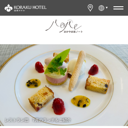
レストラン巴 7月のランチをご紹介