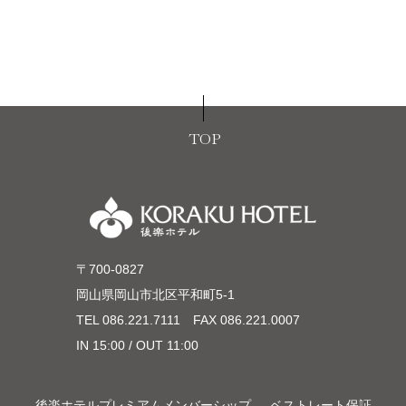
TOP
〒700-0827
岡山県岡山市北区平和町5-1
TEL
086.221.7111
FAX 086.221.0007
IN 15:00 / OUT 11:00
後楽ホテルプレミアムメンバーシップ
ベストレート保証