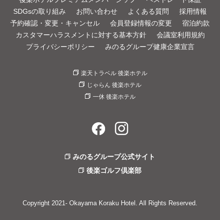
SDGsの取り組み
お問い合わせ
よくある質問
採用情報
予約確認・変更・キャンセル
会員登録情報の変更
宿泊約款
カスタマーハラスメントに対する基本方針
会議室利用規約
プライバシーポリシー
みのるグループ健康企業宣言
楽天トラベル 後楽ホテル
じゃらん 後楽ホテル
一休 後楽ホテル
みのるグループ公式サイト
後楽ゴルフ倶楽部
Copyright 2021- Okayama Koraku Hotel. All Rights Reserved.