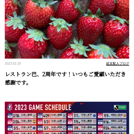
2023.02.20
総支配人ブログ
レストラン巴、2周年です！いつもご愛顧いただき
感謝です。