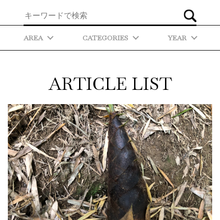
AREA
CATEGORIES
YEAR
ARTICLE LIST