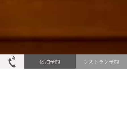
宿泊予約
レストラン予約