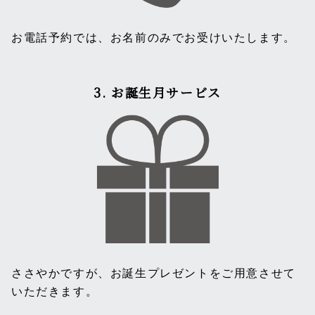
お電話予約では、お名前のみでお受けいたします。
3. お誕生月サービス
ささやかですが、お誕生プレゼントをご用意させて
いただきます。