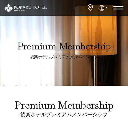
Premium Membership
後楽ホテルプレミアムメンバーシップ
Premium Membership
後楽ホテルプレミアムメンバーシップ