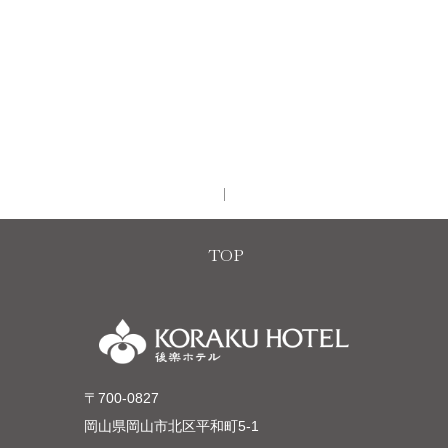
TOP
〒700-0827
岡山県岡山市北区平和町5-1