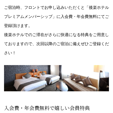
ご宿泊時、フロントでお申し込みいただくと「後楽ホテル
プレミアムメンバーシップ」に入会費・年会費無料にてご
登録頂けます。
後楽ホテルでのご滞在がさらに快適になる特典をご用意し
ておりますので、次回以降のご宿泊に備えぜひご登録くだ
さい！
入会費・年会費無料で嬉しい会員特典