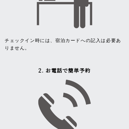
チェックイン時には、宿泊カードへの記入は必要あ
りません。
2. お電話で簡単予約