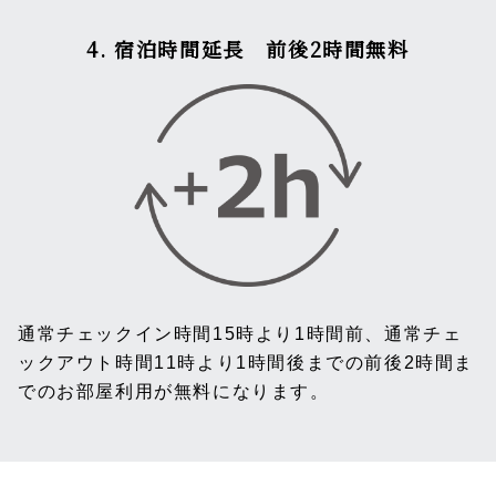
4. 宿泊時間延長 前後2時間無料
通常チェックイン時間15時より1時間前、通常チェ
ックアウト時間11時より1時間後までの前後2時間ま
でのお部屋利用が無料になります。