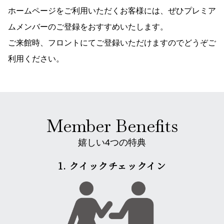
ホームページをご利用いただくお客様には、ぜひプレミア
ムメンバーのご登録をおすすめいたします。
ご来館時、フロントにてご登録いただけますのでどうぞご
利用ください。
Member Benefits
嬉しい4つの特典
1. クイックチェックイン