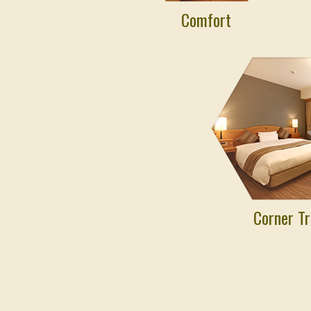
Comfort
Corner Tr