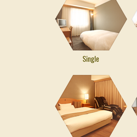
Single