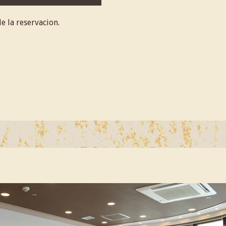
e la reservacion.