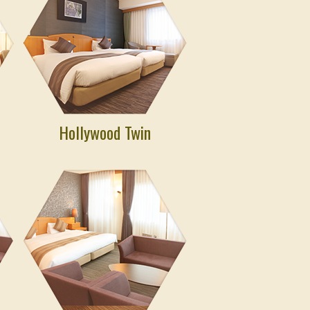
Hollywood Twin