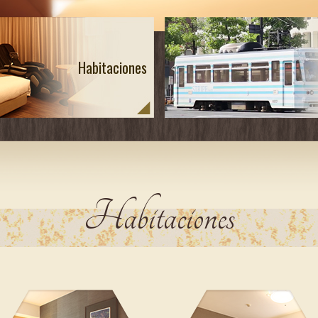
Habitaciones
Habitaciones