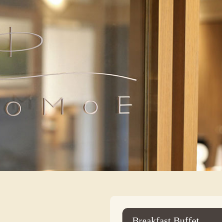
Breakfast Buffet