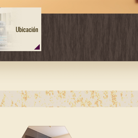
Ubicación