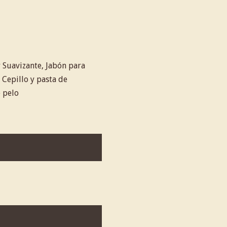
Suavizante, Jabón para
 Cepillo y pasta de
e pelo