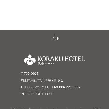
TOP
〒700-0827
岡山県岡山市北区平和町5-1
TEL
086.221.7111
FAX 086.221.0007
IN 15:00 / OUT 11:00