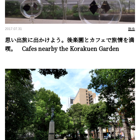
2017.07.31
散歩
思い出旅に出かけよう。後楽園とカフェで旅情を満
喫。 Cafes nearby the Korakuen Garden