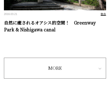
2016.03.21
散歩
自然に癒されるオアシス的空間！ Greenway
Park & Nishigawa canal
MORE