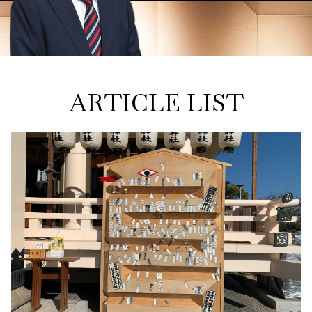
ARTICLE LIST