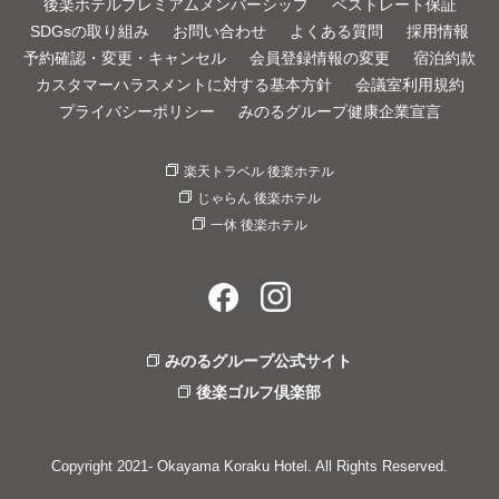
後楽ホテルプレミアムメンバーシップ
ベストレート保証
SDGsの取り組み
お問い合わせ
よくある質問
採用情報
予約確認・変更・キャンセル
会員登録情報の変更
宿泊約款
カスタマーハラスメントに対する基本方針
会議室利用規約
プライバシーポリシー
みのるグループ健康企業宣言
楽天トラベル 後楽ホテル
じゃらん 後楽ホテル
一休 後楽ホテル
みのるグループ公式サイト
後楽ゴルフ倶楽部
Copyright 2021- Okayama Koraku Hotel. All Rights Reserved.