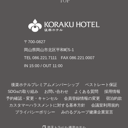
TOP
〒700-0827
岡山県岡山市北区平和町5-1
TEL
086.221.7111
FAX 086.221.0007
IN 15:00 / OUT 11:00
後楽ホテルプレミアムメンバーシップ
ベストレート保証
SDGsの取り組み
お問い合わせ
よくある質問
採用情報
予約確認・変更・キャンセル
会員登録情報の変更
宿泊約款
カスタマーハラスメントに対する基本方針
会議室利用規約
プライバシーポリシー
みのるグループ健康企業宣言
楽天トラベル 後楽ホテル