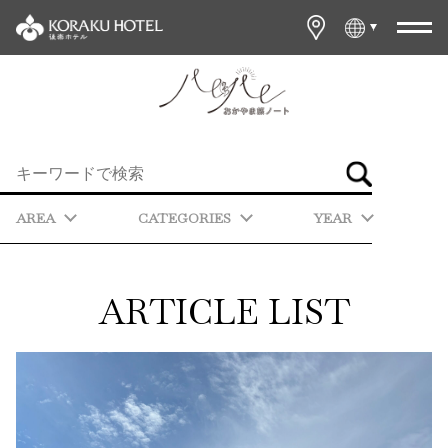
AREA
CATEGORIES
YEAR
ARTICLE LIST