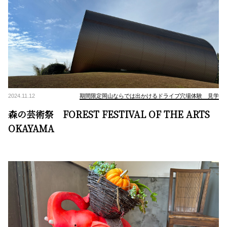
2024.11.12
期間限定岡山ならでは出かけるドライブ穴場体験 見学
森の芸術祭 FOREST FESTIVAL OF THE ARTS
OKAYAMA