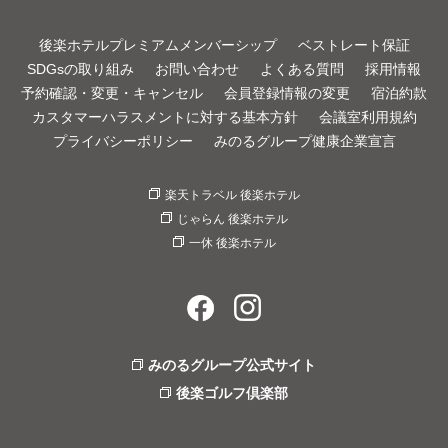
後楽ホテルプレミアムメンバーシップ
ベストレート保証
SDGsの取り組み
お問い合わせ
よくある質問
採用情報
予約確認・変更・キャンセル
会員登録情報の変更
宿泊約款
カスタマーハラスメントに対する基本方針
会議室利用規約
プライバシーポリシー
みのるグループ健康企業宣言
楽天トラベル 後楽ホテル
じゃらん 後楽ホテル
一休 後楽ホテル
みのるグループ公式サイト
後楽ゴルフ倶楽部