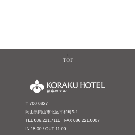
TOP
〒700-0827
岡山県岡山市北区平和町5-1
TEL
086.221.7111
FAX 086.221.0007
IN 15:00 / OUT 11:00