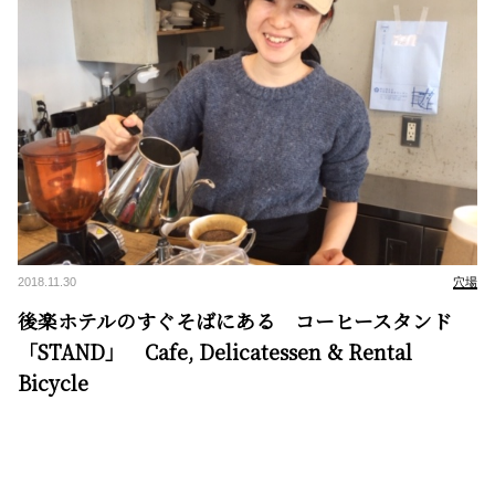
2018.11.30
穴場
後楽ホテルのすぐそばにある コーヒースタンド
「STAND」 Cafe, Delicatessen & Rental
Bicycle