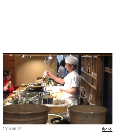
2019.06.23
食べる