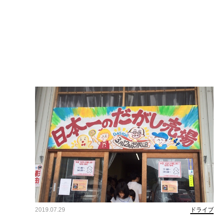
2019.07.29
ドライブ