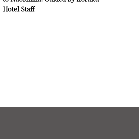
Hotel Staff