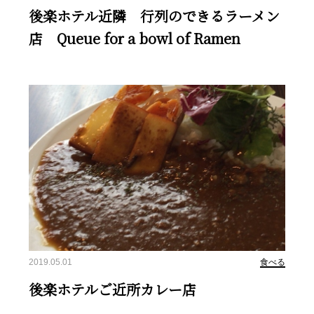
後楽ホテル近隣 行列のできるラーメン
店 Queue for a bowl of Ramen
2019.05.01
食べる
後楽ホテルご近所カレー店