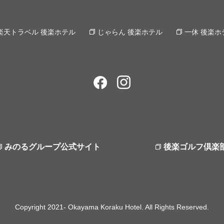
楽天トラベル 後楽ホテル
じゃらん 後楽ホテル
一休 後楽ホ
みのるグループ公式サイト
後楽ゴルフ倶楽
Copyright 2021- Okayama Koraku Hotel. All Rights Reserved.