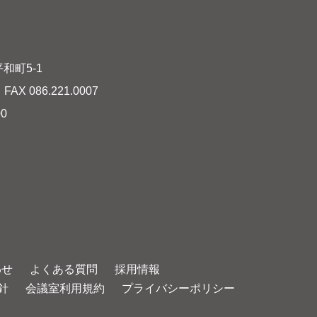
和町5-1
AX 086.221.0007
00
わせ
よくある質問
採用情報
針
会議室利用規約
プライバシーポリシー