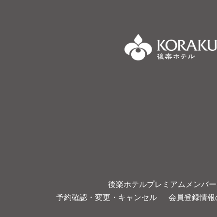
後楽ホテルプレミアムメンバー
予約確認・変更・キャンセル
会員登録情報