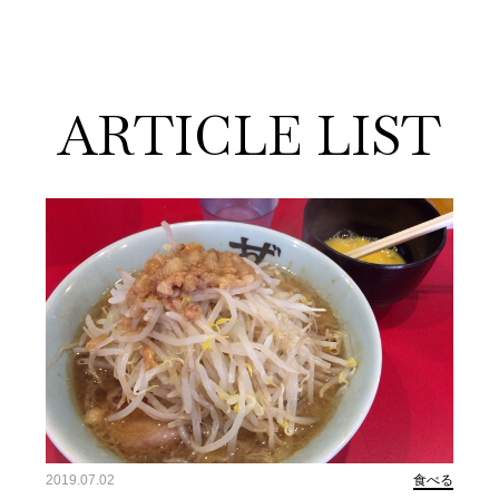
ARTICLE LIST
2019.07.02
食べる