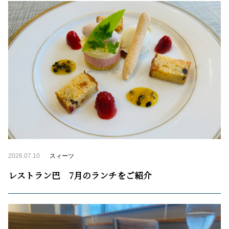
2026.07.10
スィーツ
レストラン巴 7月のランチをご紹介