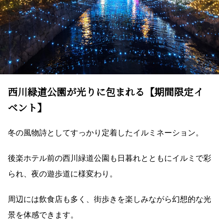
西川緑道公園が光りに包まれる【期間限定イ
ベント】
冬の風物詩としてすっかり定着したイルミネーション。
後楽ホテル前の西川緑道公園も日暮れとともにイルミで彩
られ、夜の遊歩道に様変わり。
周辺には飲食店も多く、街歩きを楽しみながら幻想的な光
景を体感できます。