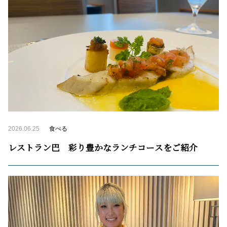
2026.06.25
食べる
レストラン巴 彩り豊かなランチコースをご紹介