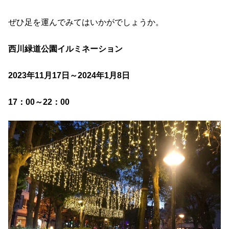
ぜひ足を運んでみてはいかがでしょうか。
西川緑道公園イルミネーション
2023年11月17日～2024年1月8日
17：00～22：00