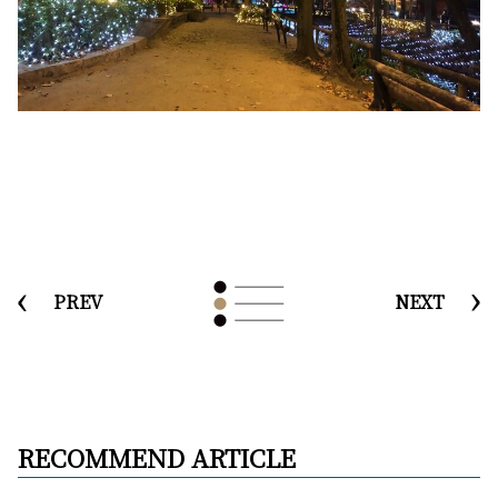
PREV
NEXT
RECOMMEND ARTICLE