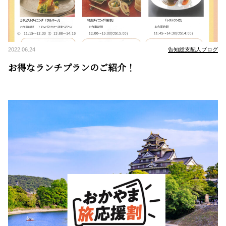
2022.06.24
告知総支配人ブログ
お得なランチプランのご紹介！