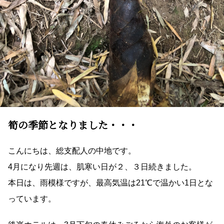
筍の季節となりました・・・
こんにちは、総支配人の中地です。
4月になり先週は、肌寒い日が２、３日続きました。
本日は、雨模様ですが、最高気温は21℃で温かい1日とな
っています。