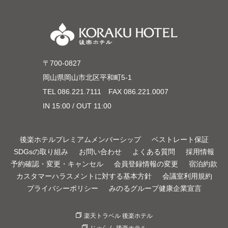
〒700-0827
岡山県岡山市北区平和町5-1
TEL
086.221.7111
FAX 086.221.0007
IN 15:00 / OUT 11:00
後楽ホテルプレミアムメンバーシップ
ベストレート保証
SDGsの取り組み
お問い合わせ
よくある質問
採用情報
予約確認・変更・キャンセル
会員登録情報の変更
宿泊約款
カスタマーハラスメントに対する基本方針
会議室利用規約
プライバシーポリシー
みのるグループ健康企業宣言
楽天トラベル 後楽ホテル