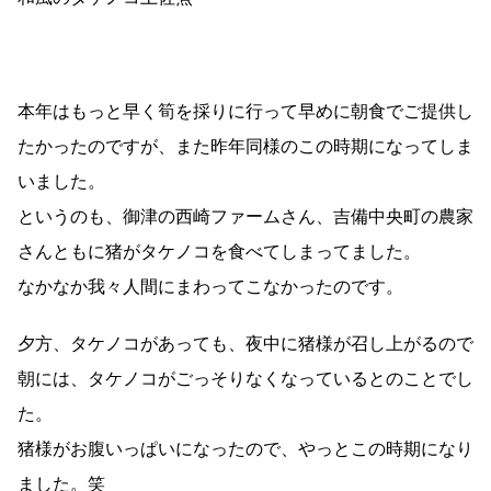
本年はもっと早く筍を採りに行って早めに朝食でご提供し
たかったのですが、また昨年同様のこの時期になってしま
いました。
というのも、御津の西崎ファームさん、吉備中央町の農家
さんともに猪がタケノコを食べてしまってました。
なかなか我々人間にまわってこなかったのです。
夕方、タケノコがあっても、夜中に猪様が召し上がるので
朝には、タケノコがごっそりなくなっているとのことでし
た。
猪様がお腹いっぱいになったので、やっとこの時期になり
ました。笑