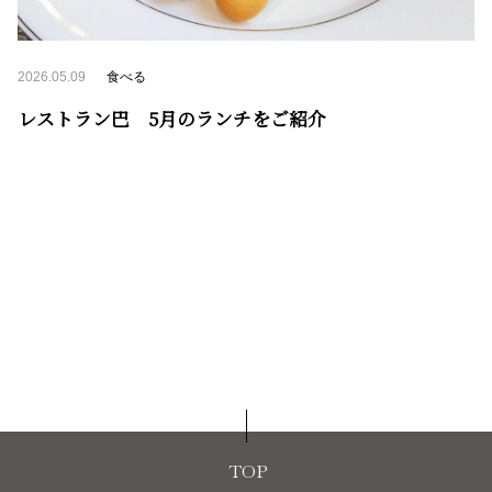
2026.05.09
食べる
レストラン巴 5月のランチをご紹介
TOP