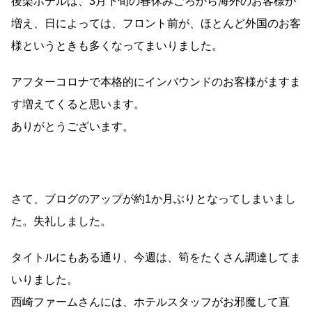
後楽ホテルは、3月下旬の春休みごろから海外のお客様が
増え、日によっては、フロント前が、ほとんど外国のお客
様というときも多くなってまいりました。
アフターコロナで本格的にインバウンドのお客様がますま
す増えてくると思います。
ありがとうございます。
さて、ブログのアップが約1か月ぶりとなってしまいまし
た。失礼しました。
タイトルにもある通り、今週は、筍をたくさん調達してま
いりました。
西崎ファームさんには、ホテルスタッフがお邪魔して直