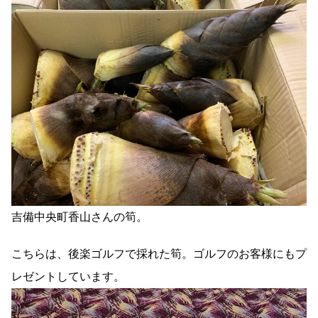
吉備中央町香山さんの筍。
こちらは、後楽ゴルフで採れた筍。ゴルフのお客様にもプ
レゼントしています。