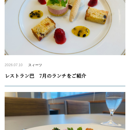
2026.07.10
スィーツ
レストラン巴 7月のランチをご紹介