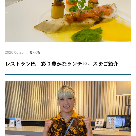
2026.06.25
食べる
レストラン巴 彩り豊かなランチコースをご紹介