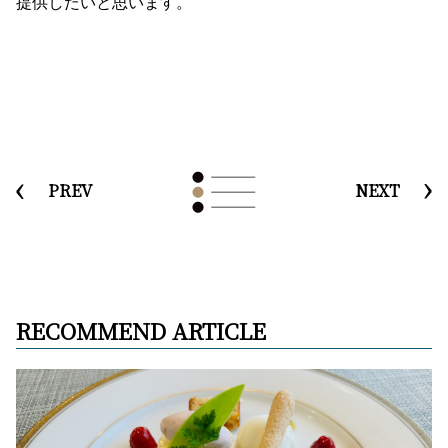
提供したいと思います。
PREV
NEXT
RECOMMEND ARTICLE