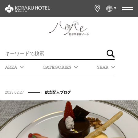
AREA
CATEGORIES
YEAR
2023.02.27
総支配人ブログ