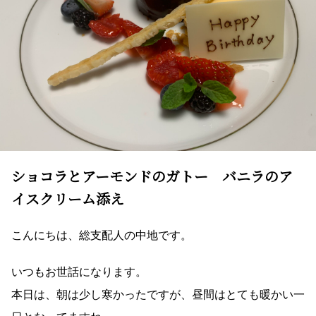
ショコラとアーモンドのガトー バニラのア
イスクリーム添え
こんにちは、総支配人の中地です。
いつもお世話になります。
本日は、朝は少し寒かったですが、昼間はとても暖かい一