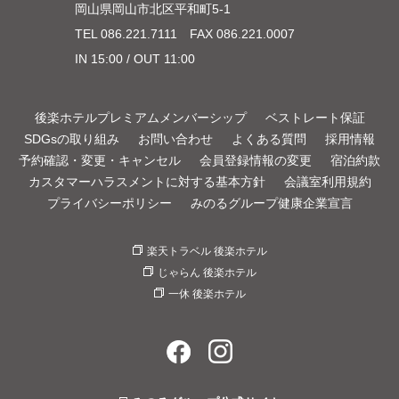
岡山県岡山市北区平和町5-1
TEL
086.221.7111
FAX 086.221.0007
IN 15:00 / OUT 11:00
後楽ホテルプレミアムメンバーシップ
ベストレート保証
SDGsの取り組み
お問い合わせ
よくある質問
採用情報
予約確認・変更・キャンセル
会員登録情報の変更
宿泊約款
カスタマーハラスメントに対する基本方針
会議室利用規約
プライバシーポリシー
みのるグループ健康企業宣言
楽天トラベル 後楽ホテル
じゃらん 後楽ホテル
一休 後楽ホテル