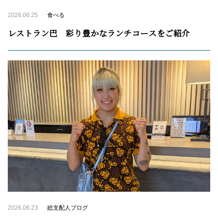
2026.06.25
食べる
レストラン巴 彩り豊かなランチコースをご紹介
2026.06.23
総支配人ブログ