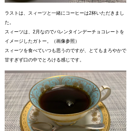
ラストは、スィーツと一緒にコーヒーは2杯いただきまし
た。
スィーツは、2月なのでバレンタインデーチョコレートを
イメージしたガトー。（画像参照）
スィーツを食べていつも思うのですが、とてもまろやかで
甘すぎず口の中でとろける感じです。