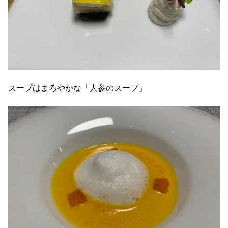
スープはまろやかな「人参のスープ」