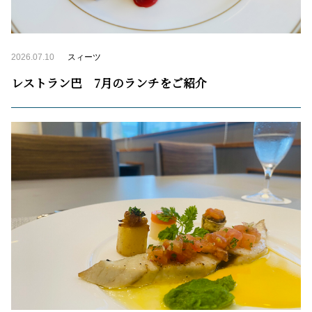
2026.07.10
スィーツ
レストラン巴 7月のランチをご紹介