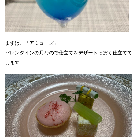
まずは、「アミューズ」
バレンタインの月なので仕立てをデザートっぽく仕立てて
します。