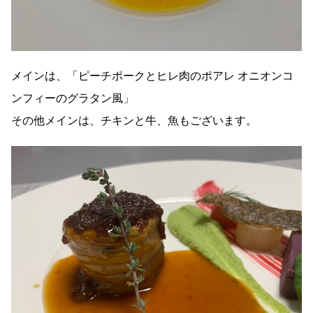
メインは、「ピーチポークとヒレ肉のポアレ オニオンコ
ンフィーのグラタン風」
その他メインは、チキンと牛、魚もございます。