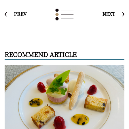
PREV
NEXT
RECOMMEND ARTICLE