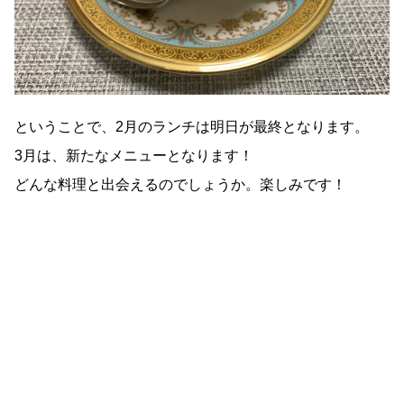
ということで、2月のランチは明日が最終となります。
3月は、新たなメニューとなります！
どんな料理と出会えるのでしょうか。楽しみです！