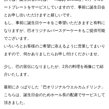
ートプレートをサービスしていますので、事前に誕生日会
とお申し出いただけますと嬉しいです。
もし、事前に誕生日ケーキをご希望いただきますと有料に
なりますが、巴オリジナルバースデーケーキもご提供可能
でございます。
いろいろとお客様のご希望に添えるように営業してまいり
ますので、何かありましたらお申し付けくださいませ。
少し、巴の宣伝になりましたが、2月の料理を画像にて紹
介いたします。
最初にさっぱりした「巴オリジナルウエルカムドリンク」
こちらは、誕生日会のためホール長の配慮でサービスして
頂きました。