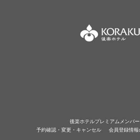
後楽ホテルプレミアムメンバー
予約確認・変更・キャンセル
会員登録情報