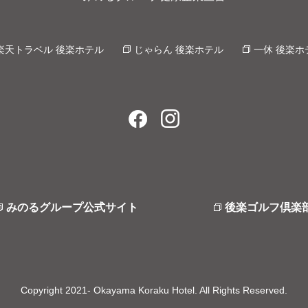
楽天トラベル 後楽ホテル
じゃらん 後楽ホテル
一休 後楽ホ
みのるグループ公式サイト
後楽ゴルフ倶楽
Copyright 2021- Okayama Koraku Hotel. All Rights Reserved.