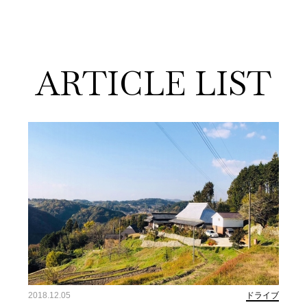
ARTICLE LIST
2018.12.05
ドライブ