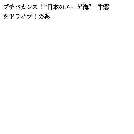
プチバカンス！“日本のエーゲ海” 牛窓
をドライブ！の巻