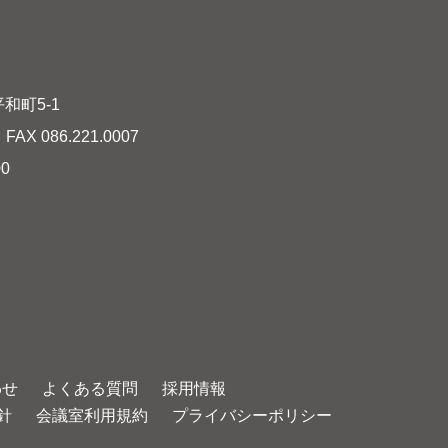
和町5-1
AX 086.221.0007
00
わせ
よくある質問
採用情報
針
会議室利用規約
プライバシーポリシー