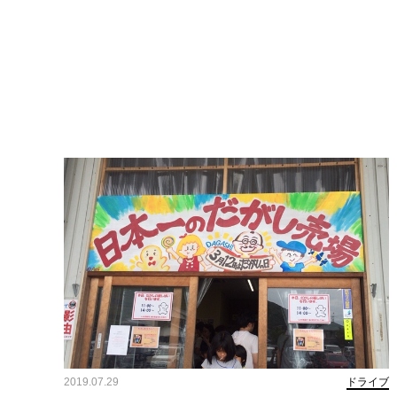
2019.07.29
ドライブ