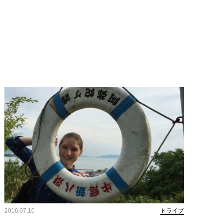
2016.07.10
ドライブ