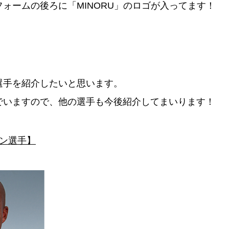
ォームの後ろに「MINORU」のロゴが入ってます！
選手を紹介したいと思います。
でいますので、他の選手も今後紹介してまいります！
モン選手】