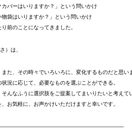
クカバーはいりますか？」という問いかけ
い物袋はいりますか？」という問いかけ
たり前のことになってきました。
適さ）は、
、また、その時々でいろいろに、変化するものだと思い
の状況に応じて、必要なものを選ぶことができる。
、そんなふうに選択肢をご提案してまいりたいと考えて
を、お気軽に、お声かけいただけますと幸いです。
————————————————————————