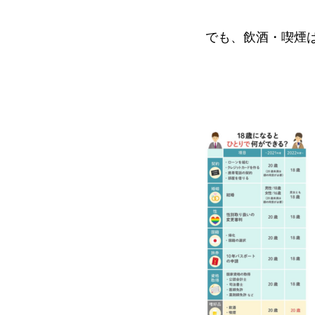
でも、飲酒・喫煙