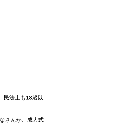
、民法上も18歳以
みなさんが、成人式