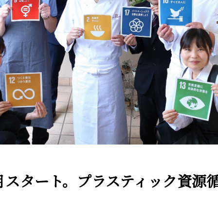
月スタート。プラスティック資源