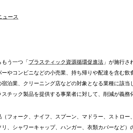
!ニュース
らもう一つ「
プラスティック資源循環促進法
」が施行さ
パーやコンビニなどの小売業、持ち帰りや配達を含む飲
の宿泊業、クリーニング店などの対象となる業種に該当
ラスチック製品を提供する事業者に対して、削減が義務
品（フォーク、ナイフ、スプーン、マドラー、ストロー
ソリ、シャワーキャップ、ハンガー、衣類カバーなど）