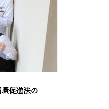
循環促進法の