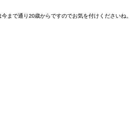
は今まで通り20歳からですのでお気を付けくださいね。