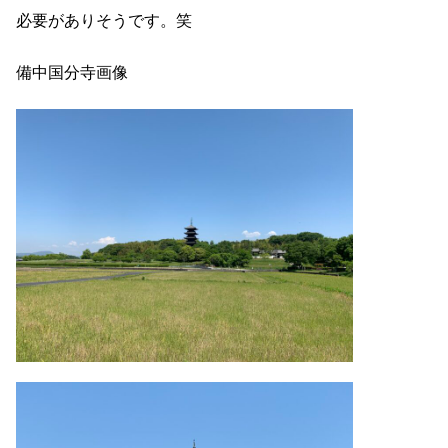
必要がありそうです。笑
備中国分寺画像