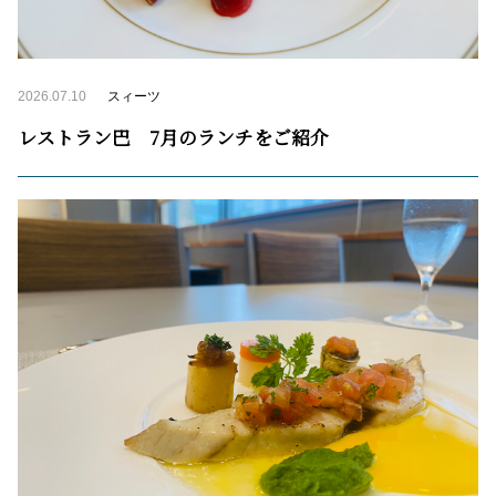
2026.07.10
スィーツ
レストラン巴 7月のランチをご紹介