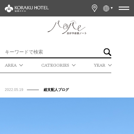
AREA
CATEGORIES
YEAR
2022.05.19
総支配人ブログ