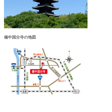
備中国分寺の地図