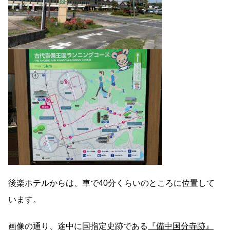
後楽ホテルからは、車で40分くらいのところに位置して
います。
画像の通り、途中に国指定史跡である
『備中国分寺跡』