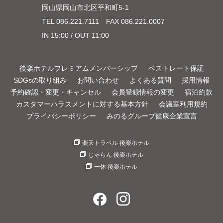
岡山県岡山市北区平和町5-1
TEL
086.221.7111
FAX 086.221.0007
IN 15:00 / OUT 11:00
後楽ホテルプレミアムメンバーシップ
ベストレート保証
SDGsの取り組み
お問い合わせ
よくある質問
採用情報
予約確認・変更・キャンセル
会員登録情報の変更
宿泊約款
カスタマーハラスメントに対する基本方針
会議室利用規約
プライバシーポリシー
みのるグループ健康企業宣言
楽天トラベル 後楽ホテル
じゃらん 後楽ホテル
一休 後楽ホテル