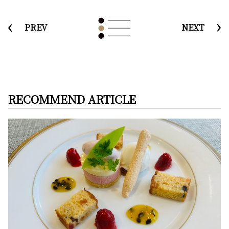
PREV
NEXT
RECOMMEND ARTICLE