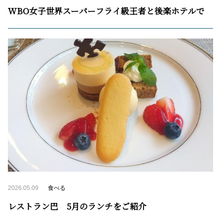
WBO女子世界スーパーフライ級王者と後楽ホテルで
2026.05.09
食べる
レストラン巴 5月のランチをご紹介