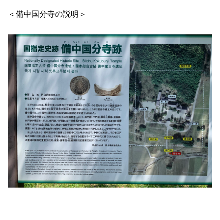
＜備中国分寺の説明＞