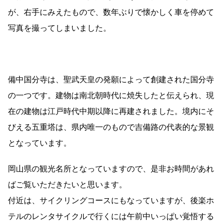
が、右手にみえたもので、数年ぶりで懐かしく車を停めて
写真を撮ってしまいました。
備中国分寺は、聖武天皇の発願によって創建された国分寺
の一つです。建物は南北朝時代に焼失したと伝えられ、現
在の建物は江戸時代中期以降に再建されました。境内にそ
びえる五重塔は、県内唯一のもので吉備路の代表的な景観
となっています。
岡山県の観光名所となっていますので、是非お時間があれ
ばご覧いただきたいと思います。
付近は、サイクリングコースにもなっていますが、後楽ホ
テルのレンタサイクルで行くには午前中いっぱい覚悟する