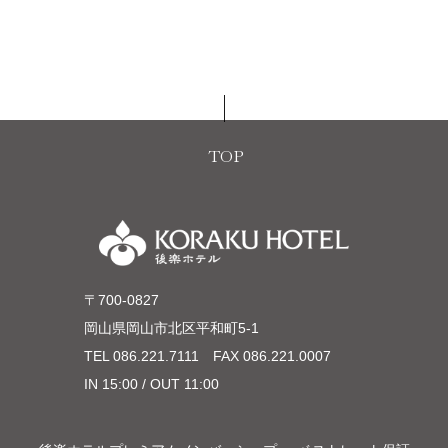
TOP
〒700-0827
岡山県岡山市北区平和町5-1
TEL
086.221.7111
FAX 086.221.0007
IN 15:00 / OUT 11:00