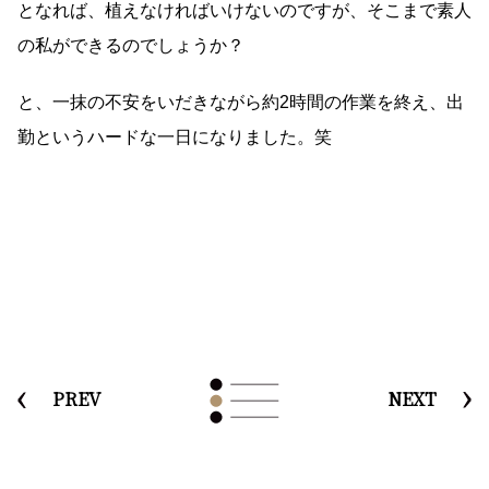
となれば、植えなければいけないのですが、そこまで素人
の私ができるのでしょうか？
と、一抹の不安をいだきながら約2時間の作業を終え、出
勤というハードな一日になりました。笑
PREV
NEXT