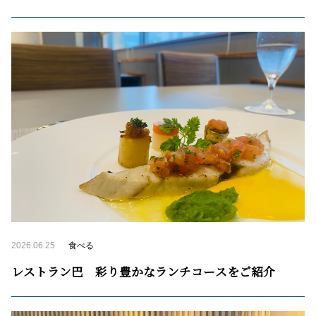
2026.06.25
食べる
レストラン巴 彩り豊かなランチコースをご紹介