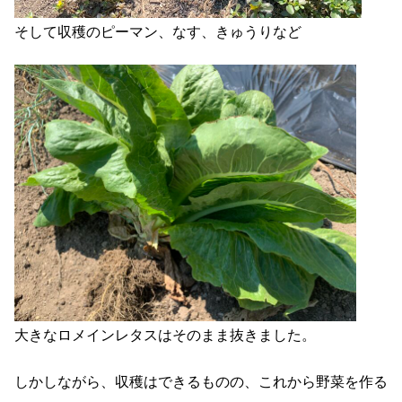
そして収穫のピーマン、なす、きゅうりなど
大きなロメインレタスはそのまま抜きました。
しかしながら、収穫はできるものの、これから野菜を作る