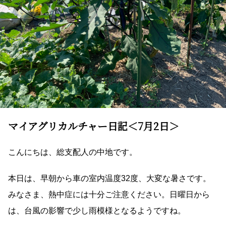
マイアグリカルチャー日記＜7月2日＞
こんにちは、総支配人の中地です。
本日は、早朝から車の室内温度32度、大変な暑さです。
みなさま、熱中症には十分ご注意ください。日曜日から
は、台風の影響で少し雨模様となるようですね。