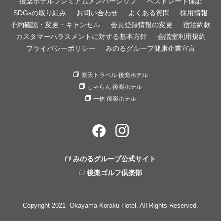
後楽ホテルプレミアムメンバーシップ
ベストレート保証
SDGsの取り組み
お問い合わせ
よくある質問
採用情報
予約確認・変更・キャンセル
会員登録情報の変更
宿泊約款
カスタマーハラスメントに対する基本方針
会議室利用規約
プライバシーポリシー
みのるグループ健康企業宣言
楽天トラベル 後楽ホテル
じゃらん 後楽ホテル
一休 後楽ホテル
みのるグループ公式サイト
後楽ゴルフ倶楽部
Copyright 2021- Okayama Koraku Hotel. All Rights Reserved.