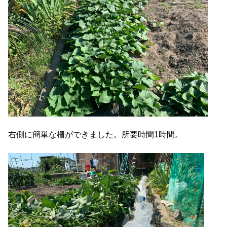
右側に簡単な柵ができました。所要時間1時間。