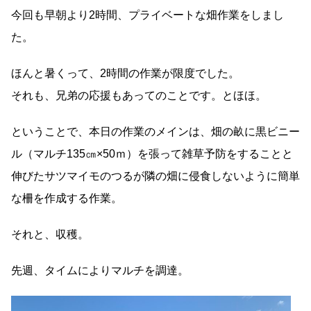
今回も早朝より2時間、プライベートな畑作業をしまし
た。
ほんと暑くって、2時間の作業が限度でした。
それも、兄弟の応援もあってのことです。とほほ。
ということで、本日の作業のメインは、畑の畝に黒ビニー
ル（マルチ135㎝×50ｍ）を張って雑草予防をすることと
伸びたサツマイモのつるが隣の畑に侵食しないように簡単
な柵を作成する作業。
それと、収穫。
先週、タイムによりマルチを調達。