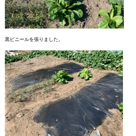
黒ビニールを張りました。