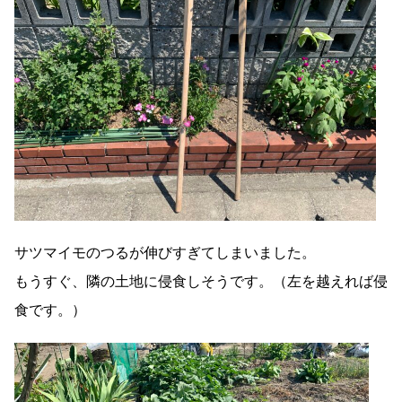
サツマイモのつるが伸びすぎてしまいました。
もうすぐ、隣の土地に侵食しそうです。（左を越えれば侵
食です。）