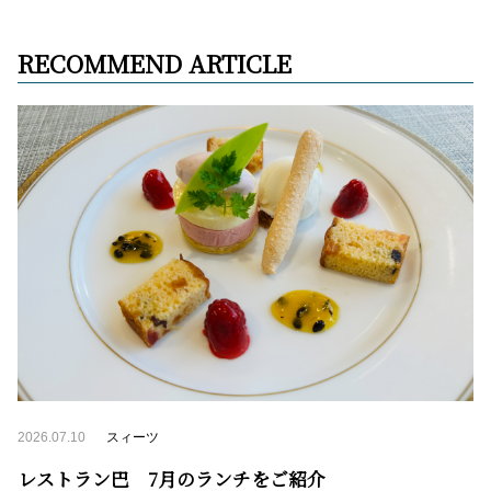
RECOMMEND ARTICLE
2026.07.10
スィーツ
レストラン巴 7月のランチをご紹介