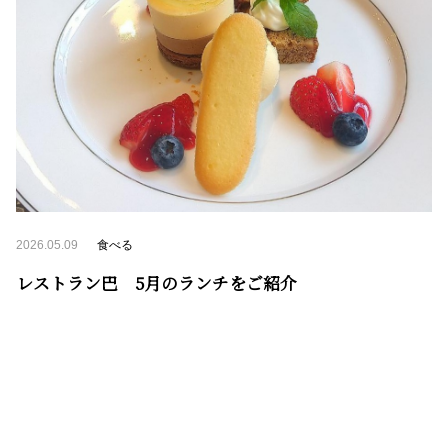
2026.05.09
食べる
レストラン巴 5月のランチをご紹介