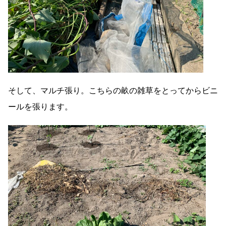
そして、マルチ張り。こちらの畝の雑草をとってからビニ
ールを張ります。