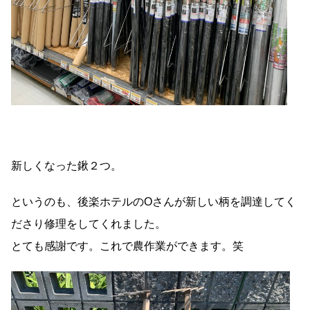
新しくなった鍬２つ。
というのも、後楽ホテルのOさんが新しい柄を調達してく
ださり修理をしてくれました。
とても感謝です。これで農作業ができます。笑