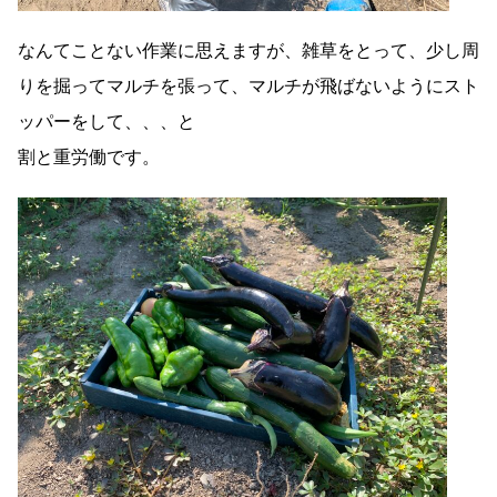
なんてことない作業に思えますが、雑草をとって、少し周
りを掘ってマルチを張って、マルチが飛ばないようにスト
ッパーをして、、、と
割と重労働です。