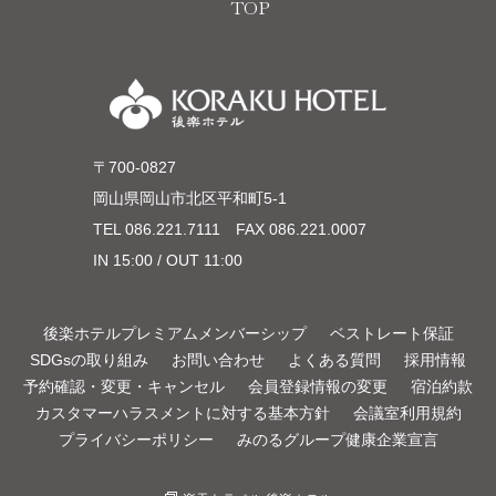
TOP
〒700-0827
岡山県岡山市北区平和町5-1
TEL
086.221.7111
FAX 086.221.0007
IN 15:00 / OUT 11:00
後楽ホテルプレミアムメンバーシップ
ベストレート保証
SDGsの取り組み
お問い合わせ
よくある質問
採用情報
予約確認・変更・キャンセル
会員登録情報の変更
宿泊約款
カスタマーハラスメントに対する基本方針
会議室利用規約
プライバシーポリシー
みのるグループ健康企業宣言