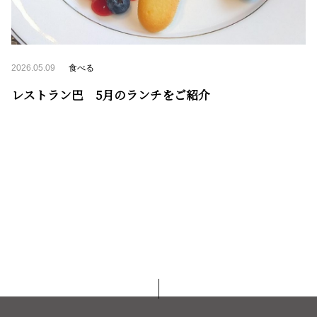
2026.05.09
食べる
レストラン巴 5月のランチをご紹介