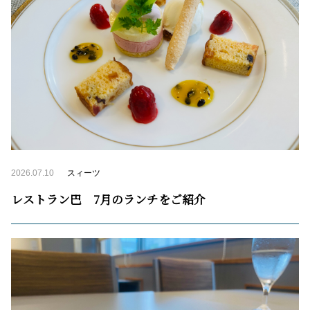
2026.07.10
スィーツ
レストラン巴 7月のランチをご紹介