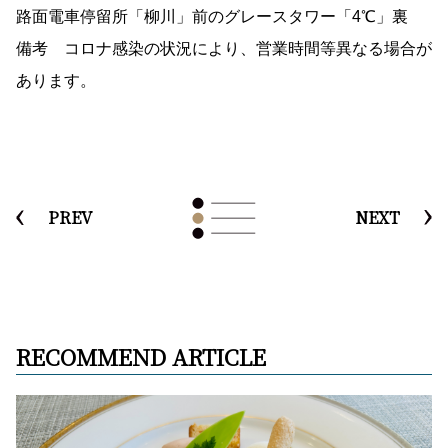
路面電車停留所「柳川」前のグレースタワー「4℃」裏
備考 コロナ感染の状況により、営業時間等異なる場合が
あります。
PREV
NEXT
RECOMMEND ARTICLE