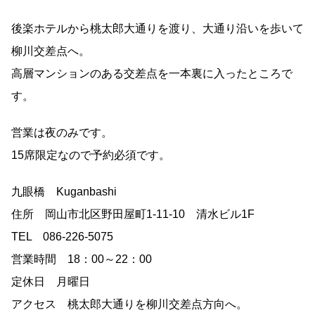
後楽ホテルから桃太郎大通りを渡り、大通り沿いを歩いて
柳川交差点へ。
高層マンションのある交差点を一本裏に入ったところで
す。
営業は夜のみです。
15席限定なので予約必須です。
九眼橋 Kuganbashi
住所 岡山市北区野田屋町1-11-10 清水ビル1F
TEL 086-226-5075
営業時間 18：00～22：00
定休日 月曜日
アクセス 桃太郎大通りを柳川交差点方向へ。