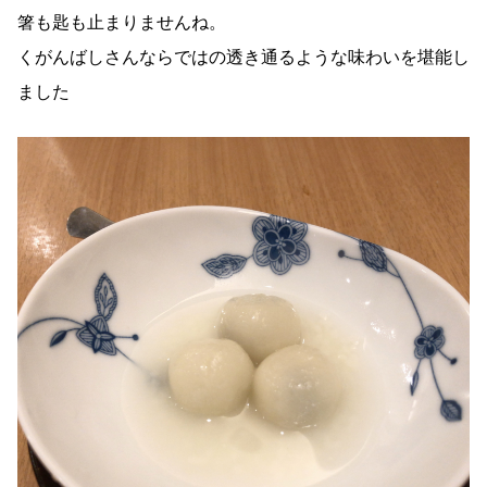
箸も匙も止まりませんね。
くがんばしさんならではの透き通るような味わいを堪能し
ました