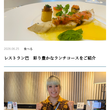
2026.06.25
食べる
レストラン巴 彩り豊かなランチコースをご紹介