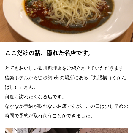
ここだけの話、隠れた名店です。
とてもおいしい四川料理店をご紹介させていただきます。
後楽ホテルから徒歩約5分の場所にある「九眼橋（くがん
ばし）」さん。
何度も訪れたくなる店です。
なかなか予約が取れないお店ですが、この日は少し早めの
時間で予約が取れ伺うことができました。