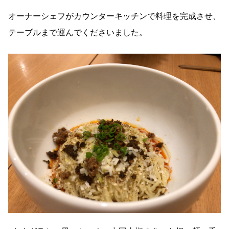
オーナーシェフがカウンターキッチンで料理を完成させ、
テーブルまで運んでくださいました。