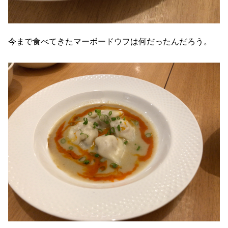
今まで食べてきたマーボードウフは何だったんだろう。