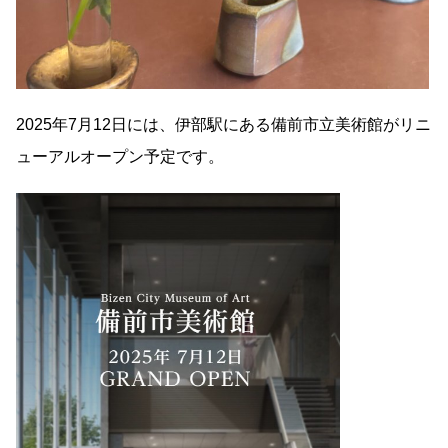
2025年7月12日には、伊部駅にある備前市立美術館がリニ
ューアルオープン予定です。