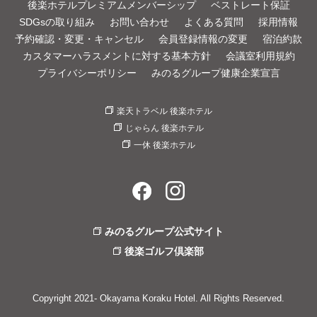
後楽ホテルプレミアムメンバーシップ
ベストレート保証
SDGsの取り組み
お問い合わせ
よくある質問
採用情報
予約確認・変更・キャンセル
会員登録情報の変更
宿泊約款
カスタマーハラスメントに対する基本方針
会議室利用規約
プライバシーポリシー
みのるグループ健康企業宣言
楽天トラベル 後楽ホテル
じゃらん 後楽ホテル
一休 後楽ホテル
みのるグループ公式サイト
後楽ゴルフ倶楽部
Copyright 2021- Okayama Koraku Hotel. All Rights Reserved.