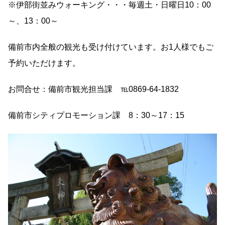
※伊部街並みウォーキング・・・毎週土・日曜日10：00
～、13：00～
備前市内全般の観光も受け付けています。お1人様でもご
予約いただけます。
お問合せ：備前市観光担当課 ℡0869-64-1832
備前市シティプロモーション課 8：30～17：15