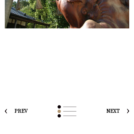
PREV
NEXT