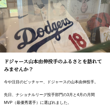
ドジャース山本由伸投手のふるさとを訪れて
みませんか？
今や注目のピッチャー、ドジャースの山本由伸投手。
先日、ナショナルリーグ投手部門の3月と4月の月間
MVP（最優秀選手）に選ばれました。