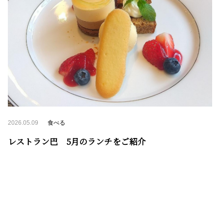
2026.05.09
食べる
レストラン巴 5月のランチをご紹介