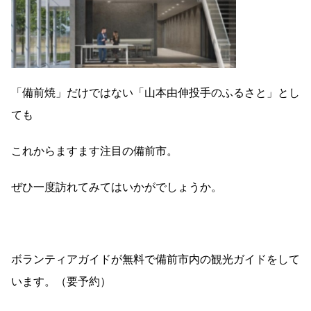
「備前焼」だけではない「山本由伸投手のふるさと」とし
ても
これからますます注目の備前市。
ぜひ一度訪れてみてはいかがでしょうか。
ボランティアガイドが無料で備前市内の観光ガイドをして
います。（要予約）