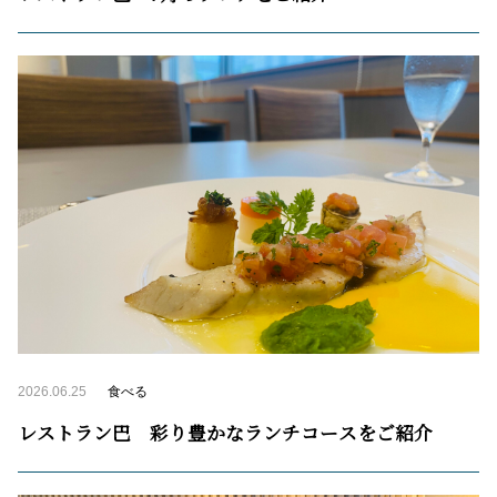
2026.06.25
食べる
レストラン巴 彩り豊かなランチコースをご紹介