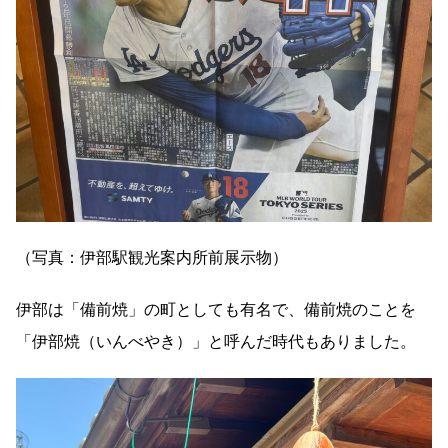
（写真：伊部駅観光案内所前展示物）
伊部は「備前焼」の町としても有名で、備前焼のことを
「伊部焼（いんべやき）」と呼んだ時代もありました。