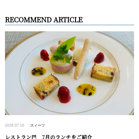
RECOMMEND ARTICLE
2026.07.10
スィーツ
レストラン巴 7月のランチをご紹介