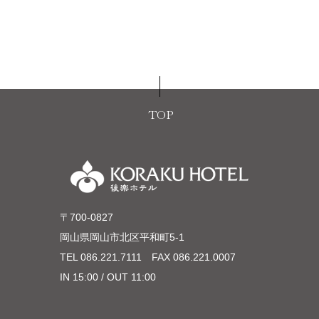
TOP
〒700-0827
岡山県岡山市北区平和町5-1
TEL
086.221.7111
FAX 086.221.0007
IN 15:00 / OUT 11:00