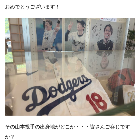
おめでとうございます！
その山本投手の出身地がどこか・・・皆さんご存じです
か？