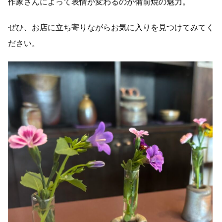
作家さんによって表情が変わるのが備前焼の魅力。
ぜひ、お店に立ち寄りながらお気に入りを見つけてみてく
ださい。