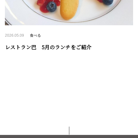
2026.05.09
食べる
レストラン巴 5月のランチをご紹介