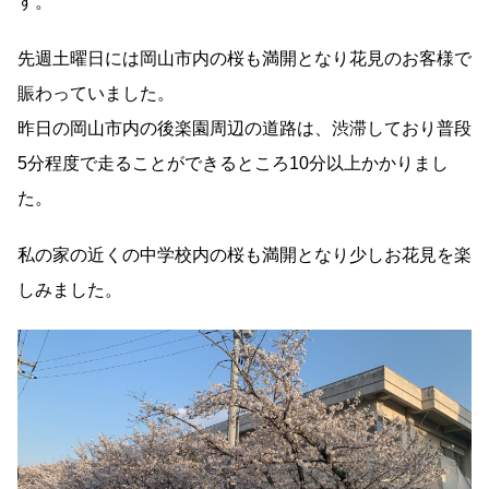
す。
先週土曜日には岡山市内の桜も満開となり花見のお客様で
賑わっていました。
昨日の岡山市内の後楽園周辺の道路は、渋滞しており普段
5分程度で走ることができるところ10分以上かかりまし
た。
私の家の近くの中学校内の桜も満開となり少しお花見を楽
しみました。