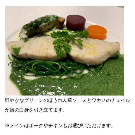
鮮やかなグリーンのほうれん草ソースとワカメのチュイル
が鰆の白身を引き立てます。
※メインはポークやチキンもお選びいただけます。