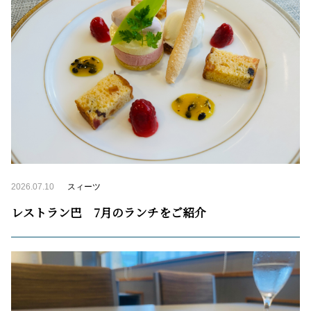
2026.07.10
スィーツ
レストラン巴 7月のランチをご紹介