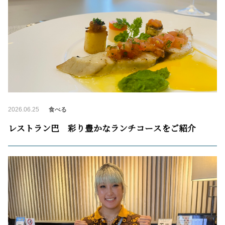
2026.06.25
食べる
レストラン巴 彩り豊かなランチコースをご紹介