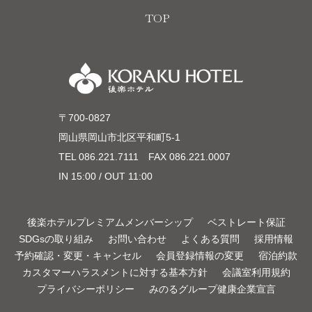
TOP
〒700-0827
岡山県岡山市北区平和町5-1
TEL
086.221.7111
FAX 086.221.0007
IN 15:00 / OUT 11:00
後楽ホテルプレミアムメンバーシップ
ベストレート保証
SDGsの取り組み
お問い合わせ
よくある質問
採用情報
予約確認・変更・キャンセル
会員登録情報の変更
宿泊約款
カスタマーハラスメントに対する基本方針
会議室利用規約
プライバシーポリシー
みのるグループ健康企業宣言