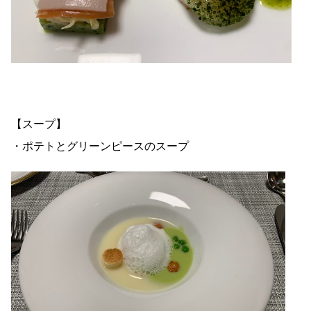
【スープ】
・ポテトとグリーンピースのスープ