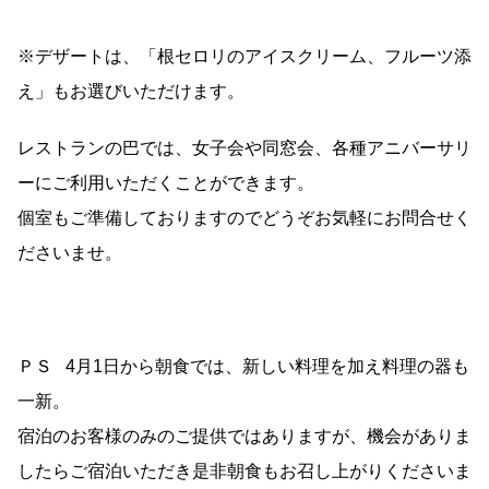
※デザートは、「根セロリのアイスクリーム、フルーツ添
え」もお選びいただけます。
レストランの巴では、女子会や同窓会、各種アニバーサリ
ーにご利用いただくことができます。
個室もご準備しておりますのでどうぞお気軽にお問合せく
ださいませ。
ＰＳ 4月1日から朝食では、新しい料理を加え料理の器も
一新。
宿泊のお客様のみのご提供ではありますが、機会がありま
したらご宿泊いただき是非朝食もお召し上がりくださいま