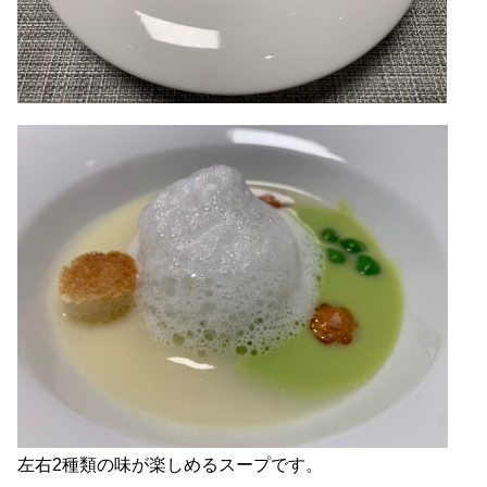
左右2種類の味が楽しめるスープです。