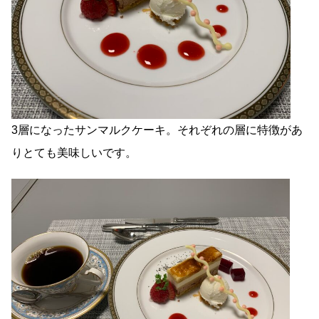
3層になったサンマルクケーキ。それぞれの層に特徴があ
りとても美味しいです。