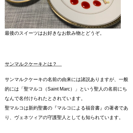
最後のスイーツはお好きなお飲み物とどうぞ。
サンマルクケーキとは？
サンマルクケーキの名前の由来には諸説ありますが、一般
的には「聖マルコ（Saint Marc）」という聖人の名前にち
なんで名付けられたとされています。
聖マルコは新約聖書の『マルコによる福音書』の著者であ
り、ヴェネツィアの守護聖人としても知られています。