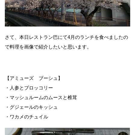
さて、本日レストラン巴にて4月のランチを食べましたの
で料理を画像で紹介したいと思います。
【アミューズ ブーシュ】
・人参とブロッコリー
・マッシュルームのムースと椎茸
・グジェールのキッシュ
・ワカメのチュイル