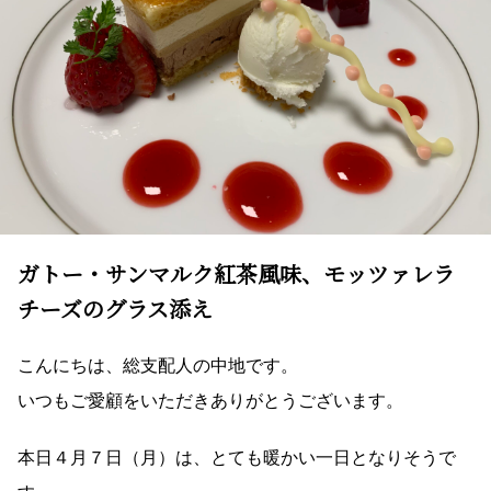
ガトー・サンマルク紅茶風味、モッツァレラ
チーズのグラス添え
こんにちは、総支配人の中地です。
いつもご愛顧をいただきありがとうございます。
本日４月７日（月）は、とても暖かい一日となりそうで