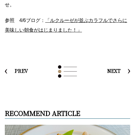
せ。
参照 4/6ブログ：
「ルクルーゼが並ぶカラフルでさらに
美味しい朝食がはじまりました！」
PREV
NEXT
RECOMMEND ARTICLE