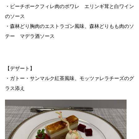
・ピーチポークフィレ肉のポワレ エリンギ茸と白ワイン
のソース
・森林どり胸肉のエストラゴン風味、森林どりもも肉のソ
テー マデラ酒ソース
【デザート】
・ガトー・サンマルク紅茶風味、モッツァレラチーズのグ
ラス添え